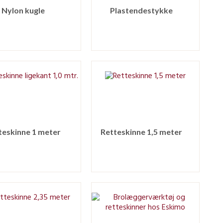
Nylon kugle
Plastendestykke
teskinne 1 meter
Retteskinne 1,5 meter