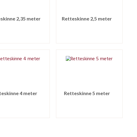
skinne 2,35 meter
Retteskinne 2,5 meter
teskinne 4 meter
Retteskinne 5 meter