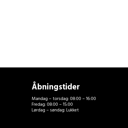
Åbningstider
Mandag – torsdag: 08:00 – 16:00
Fredag: 08:00 – 15:00
Lørdag – søndag: Lukket