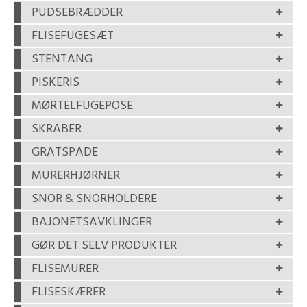
PUDSEBRÆDDER
FLISEFUGESÆT
STENTANG
PISKERIS
MØRTELFUGEPOSE
SKRABER
GRATSPADE
MURERHJØRNER
SNOR & SNORHOLDERE
BAJONETSAVKLINGER
GØR DET SELV PRODUKTER
FLISEMURER
FLISESKÆRER