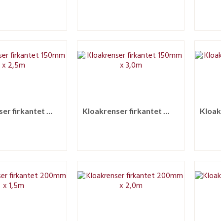
Kloakrenser firkantet 150mm x 2,5m
Kloakrenser firkantet 150mm x 3,0m