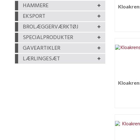
HAMMERE
EKSPORT
BROLÆGGERVÆRKTØJ
SPECIALPRODUKTER
GAVEARTIKLER
LÆRLINGESÆT