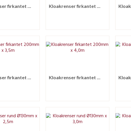
Kloakrenser firkantet 200mm x 1,5m
Kloakrenser firkantet 200mm x 2,0m
Kloakrenser firkantet 200mm x 3,5m
Kloakrenser firkantet 200mm x 4,0m