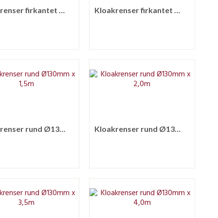
Kloakrenser firkantet 200mm x 2,5m
Kloakrenser firkantet 200mm x 3,0m
Kloakrenser rund Ø130mm x 1,5m
Kloakrenser rund Ø130mm x 2,0m