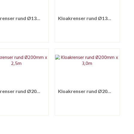
Kloakrenser rund Ø130mm x 3,5m
Kloakrenser rund Ø130mm x 4,0m
Kloakrenser rund Ø200mm x 2,5m
Kloakrenser rund Ø200mm x 3,0m