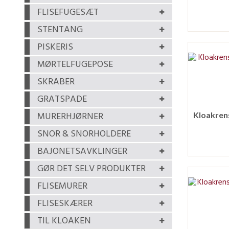
FLISEFUGESÆT
STENTANG
PISKERIS
MØRTELFUGEPOSE
SKRABER
GRATSPADE
MURERHJØRNER
SNOR & SNORHOLDERE
BAJONETSAVKLINGER
GØR DET SELV PRODUKTER
FLISEMURER
FLISESKÆRER
TIL KLOAKEN