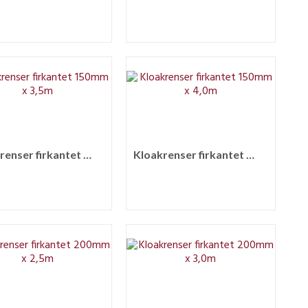
Kloakrenser firkantet 150mm x 3,5m
Kloakrenser firkantet 150mm x 4,0m