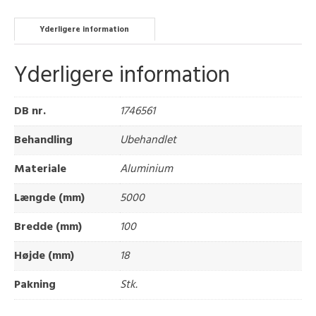
Yderligere information
Yderligere information
DB nr.
1746561
Behandling
Ubehandlet
Materiale
Aluminium
Længde (mm)
5000
Bredde (mm)
100
Højde (mm)
18
Pakning
Stk.