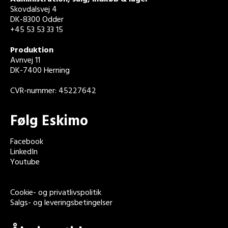
Skovdalsvej 4
DK-8300 Odder
+45 53 53 33 15
Produktion
Avnvej 11
DK-7400 Herning
CVR-nummer: 45227642
Følg Eskimo
Facebook
LinkedIn
Youtube
Cookie- og privatlivspolitik
Salgs- og leveringsbetingelser