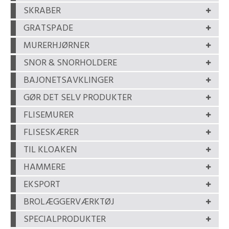
SKRABER
GRATSPADE
MURERHJØRNER
SNOR & SNORHOLDERE
BAJONETSAVKLINGER
GØR DET SELV PRODUKTER
FLISEMURER
FLISESKÆRER
TIL KLOAKEN
HAMMERE
EKSPORT
BROLÆGGERVÆRKTØJ
SPECIALPRODUKTER