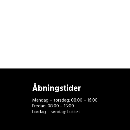
Åbningstider
Mandag – torsdag: 08:00 – 16:00
Fredag: 08:00 – 15:00
Lørdag – søndag: Lukket