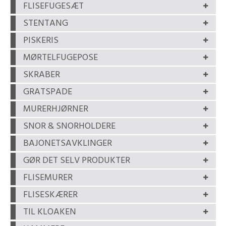
FLISEFUGESÆT
STENTANG
PISKERIS
MØRTELFUGEPOSE
SKRABER
GRATSPADE
MURERHJØRNER
SNOR & SNORHOLDERE
BAJONETSAVKLINGER
GØR DET SELV PRODUKTER
FLISEMURER
FLISESKÆRER
TIL KLOAKEN