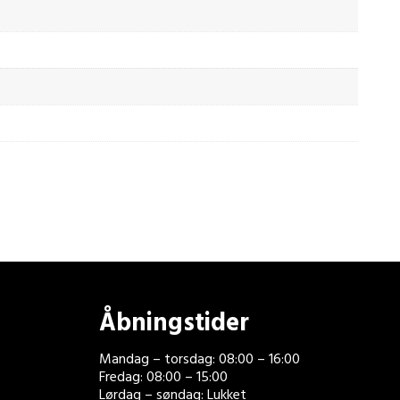
Åbningstider
Mandag – torsdag: 08:00 – 16:00
Fredag: 08:00 – 15:00
Lørdag – søndag: Lukket