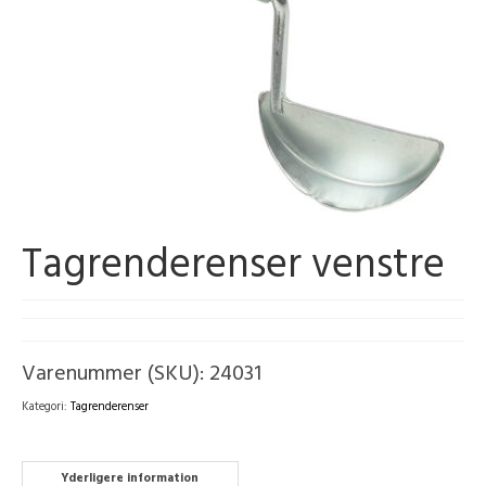
Tagrenderenser venstre
Varenummer (SKU):
24031
Kategori:
Tagrenderenser
Yderligere information