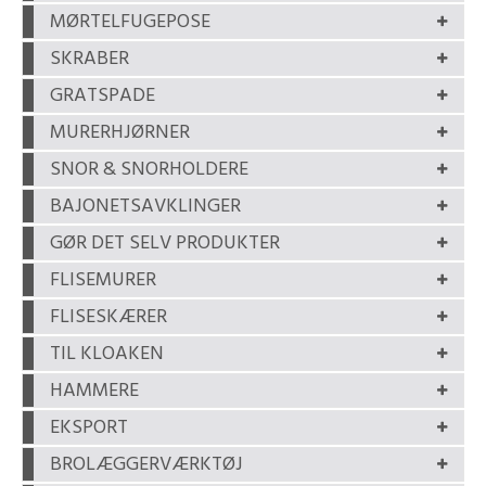
MØRTELFUGEPOSE
SKRABER
GRATSPADE
MURERHJØRNER
SNOR & SNORHOLDERE
BAJONETSAVKLINGER
GØR DET SELV PRODUKTER
FLISEMURER
FLISESKÆRER
TIL KLOAKEN
HAMMERE
EKSPORT
BROLÆGGERVÆRKTØJ