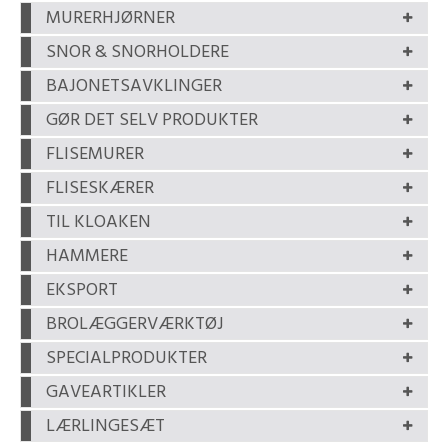
MURERHJØRNER
SNOR & SNORHOLDERE
BAJONETSAVKLINGER
GØR DET SELV PRODUKTER
FLISEMURER
FLISESKÆRER
TIL KLOAKEN
HAMMERE
EKSPORT
BROLÆGGERVÆRKTØJ
SPECIALPRODUKTER
GAVEARTIKLER
LÆRLINGESÆT