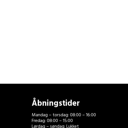
Åbningstider
Mandag – torsdag: 08:00 – 16:00
Fredag: 08:00 – 15:00
Lørdag – søndag: Lukket