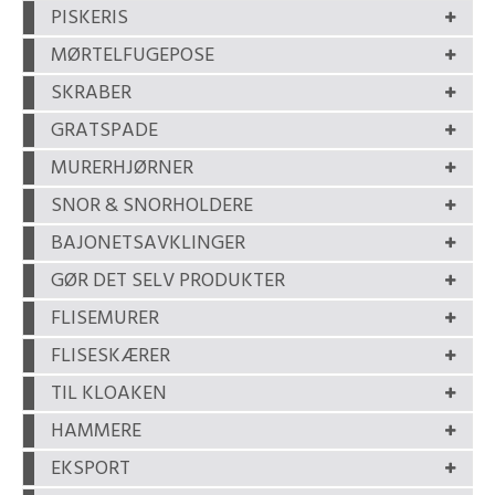
PISKERIS
MØRTELFUGEPOSE
SKRABER
GRATSPADE
MURERHJØRNER
SNOR & SNORHOLDERE
BAJONETSAVKLINGER
GØR DET SELV PRODUKTER
FLISEMURER
FLISESKÆRER
TIL KLOAKEN
HAMMERE
EKSPORT