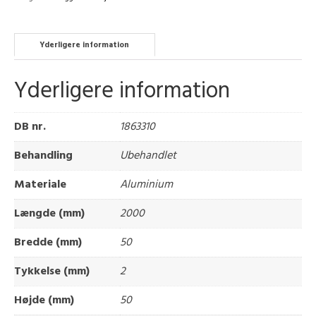
Yderligere information
Yderligere information
DB nr.
1863310
Behandling
Ubehandlet
Materiale
Aluminium
Længde (mm)
2000
Bredde (mm)
50
Tykkelse (mm)
2
Højde (mm)
50