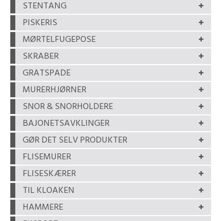
STENTANG
PISKERIS
MØRTELFUGEPOSE
SKRABER
GRATSPADE
MURERHJØRNER
SNOR & SNORHOLDERE
BAJONETSAVKLINGER
GØR DET SELV PRODUKTER
FLISEMURER
FLISESKÆRER
TIL KLOAKEN
HAMMERE