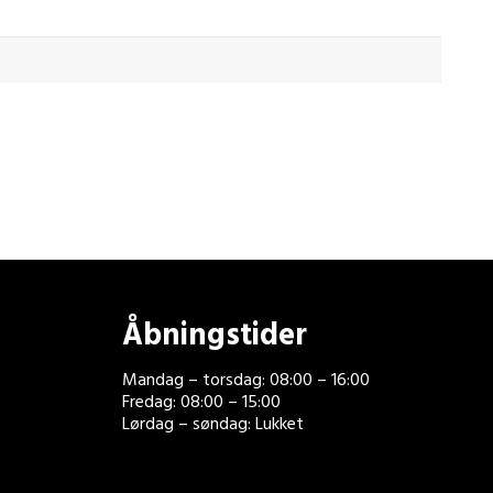
Åbningstider
Mandag – torsdag: 08:00 – 16:00
Fredag: 08:00 – 15:00
Lørdag – søndag: Lukket