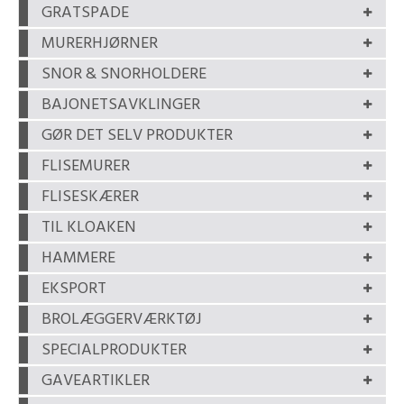
GRATSPADE
MURERHJØRNER
SNOR & SNORHOLDERE
BAJONETSAVKLINGER
GØR DET SELV PRODUKTER
FLISEMURER
FLISESKÆRER
TIL KLOAKEN
HAMMERE
EKSPORT
BROLÆGGERVÆRKTØJ
SPECIALPRODUKTER
GAVEARTIKLER