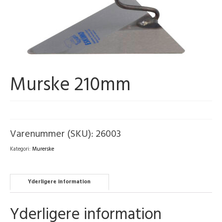
Murske 210mm
Varenummer (SKU):
26003
Kategori:
Murerske
Yderligere information
Yderligere information