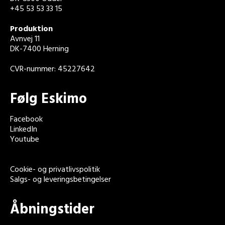
+45 53 53 33 15
Produktion
Avnvej 11
DK-7400 Herning
CVR-nummer: 45227642
Følg Eskimo
Facebook
LinkedIn
Youtube
Cookie- og privatlivspolitik
Salgs- og leveringsbetingelser
Åbningstider