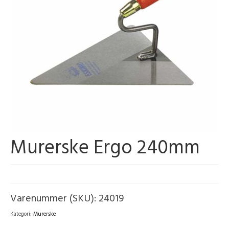
Murerske Ergo 240mm
Varenummer (SKU):
24019
Kategori:
Murerske