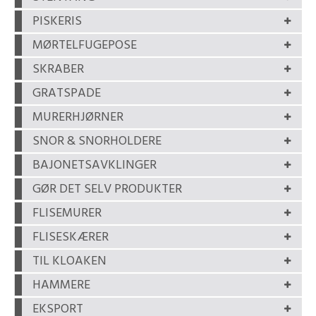
PISKERIS
MØRTELFUGEPOSE
SKRABER
GRATSPADE
MURERHJØRNER
SNOR & SNORHOLDERE
BAJONETSAVKLINGER
GØR DET SELV PRODUKTER
FLISEMURER
FLISESKÆRER
TIL KLOAKEN
HAMMERE
EKSPORT