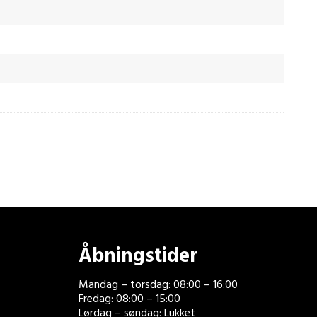
Åbningstider
Mandag – torsdag: 08:00 – 16:00
Fredag: 08:00 – 15:00
Lørdag – søndag: Lukket