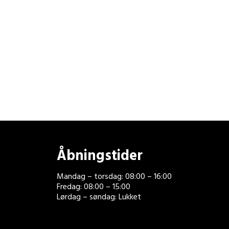
Åbningstider
Mandag – torsdag: 08:00 – 16:00
Fredag: 08:00 – 15:00
Lørdag – søndag: Lukket