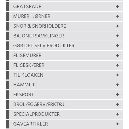
GRATSPADE
MURERHJØRNER
SNOR & SNORHOLDERE
BAJONETSAVKLINGER
GØR DET SELV PRODUKTER
FLISEMURER
FLISESKÆRER
TIL KLOAKEN
HAMMERE
EKSPORT
BROLÆGGERVÆRKTØJ
SPECIALPRODUKTER
GAVEARTIKLER