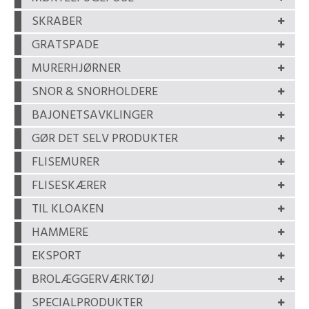
SKRABER
GRATSPADE
MURERHJØRNER
SNOR & SNORHOLDERE
BAJONETSAVKLINGER
GØR DET SELV PRODUKTER
FLISEMURER
FLISESKÆRER
TIL KLOAKEN
HAMMERE
EKSPORT
BROLÆGGERVÆRKTØJ
SPECIALPRODUKTER