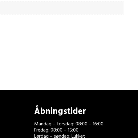
Åbningstider
Mandag – torsdag: 08:00 – 16:00
Fredag: 08:00 – 15:00
Lørdag – søndag: Lukket