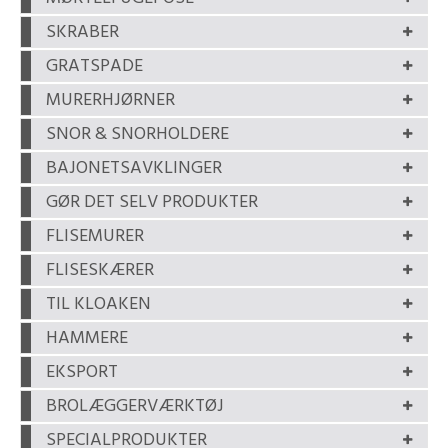
SKRABER
GRATSPADE
MURERHJØRNER
SNOR & SNORHOLDERE
BAJONETSAVKLINGER
GØR DET SELV PRODUKTER
FLISEMURER
FLISESKÆRER
TIL KLOAKEN
HAMMERE
EKSPORT
BROLÆGGERVÆRKTØJ
SPECIALPRODUKTER