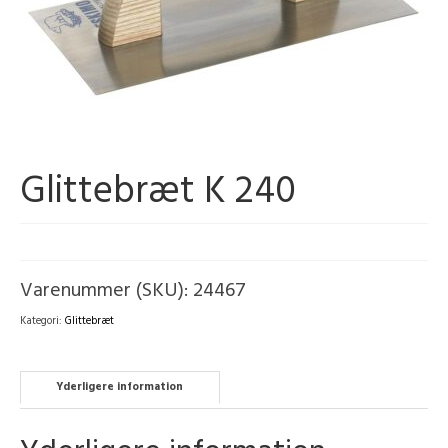
Glittebræt K 240
Varenummer (SKU):
24467
Kategori:
Glittebræt
Yderligere information