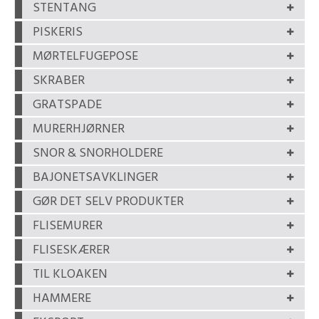
STENTANG
PISKERIS
MØRTELFUGEPOSE
SKRABER
GRATSPADE
MURERHJØRNER
SNOR & SNORHOLDERE
BAJONETSAVKLINGER
GØR DET SELV PRODUKTER
FLISEMURER
FLISESKÆRER
TIL KLOAKEN
HAMMERE