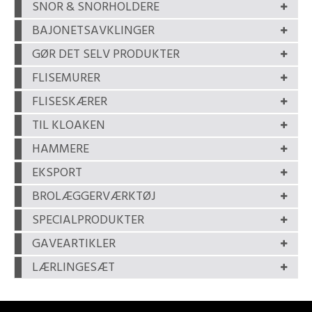
SNOR & SNORHOLDERE
BAJONETSAVKLINGER
GØR DET SELV PRODUKTER
FLISEMURER
FLISESKÆRER
TIL KLOAKEN
HAMMERE
EKSPORT
BROLÆGGERVÆRKTØJ
SPECIALPRODUKTER
GAVEARTIKLER
LÆRLINGESÆT