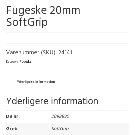
Fugeske 20mm
SoftGrip
Varenummer (SKU):
24141
Kategori:
Fugeske
Yderligere information
Yderligere information
DB nr.
2098830
Greb
SoftGrip