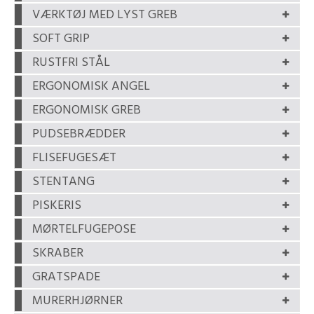
VÆRKTØJ MED LYST GREB
SOFT GRIP
RUSTFRI STÅL
ERGONOMISK ANGEL
ERGONOMISK GREB
PUDSEBRÆDDER
FLISEFUGESÆT
STENTANG
PISKERIS
MØRTELFUGEPOSE
SKRABER
GRATSPADE
MURERHJØRNER