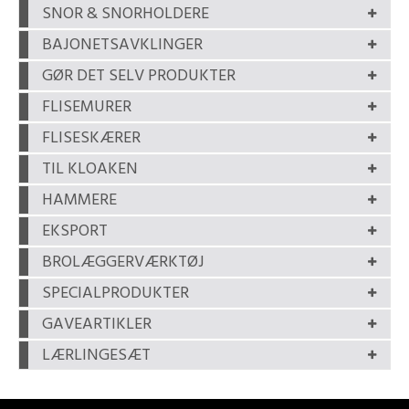
SNOR & SNORHOLDERE
BAJONETSAVKLINGER
GØR DET SELV PRODUKTER
FLISEMURER
FLISESKÆRER
TIL KLOAKEN
HAMMERE
EKSPORT
BROLÆGGERVÆRKTØJ
SPECIALPRODUKTER
GAVEARTIKLER
LÆRLINGESÆT