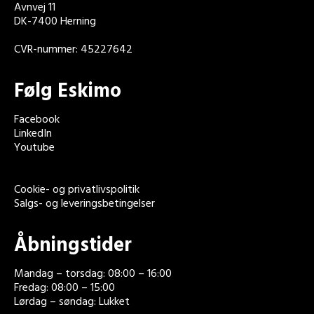
Avnvej 11
DK-7400 Herning
CVR-nummer: 45227642
Følg Eskimo
Facebook
LinkedIn
Youtube
Cookie- og privatlivspolitik
Salgs- og leveringsbetingelser
Åbningstider
Mandag – torsdag: 08:00 – 16:00
Fredag: 08:00 – 15:00
Lørdag – søndag: Lukket