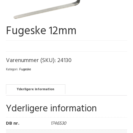
Fugeske 12mm
Varenummer (SKU):
24130
Kategori:
Fugeske
Yderligere information
Yderligere information
DB nr.
1746530