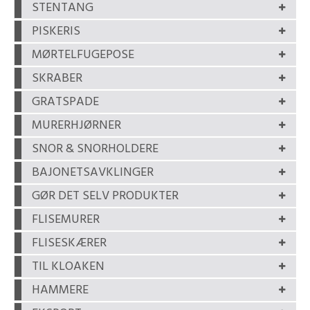
STENTANG
PISKERIS
MØRTELFUGEPOSE
SKRABER
GRATSPADE
MURERHJØRNER
SNOR & SNORHOLDERE
BAJONETSAVKLINGER
GØR DET SELV PRODUKTER
FLISEMURER
FLISESKÆRER
TIL KLOAKEN
HAMMERE