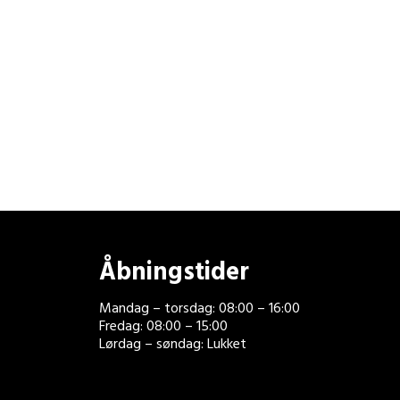
Åbningstider
Mandag – torsdag: 08:00 – 16:00
Fredag: 08:00 – 15:00
Lørdag – søndag: Lukket