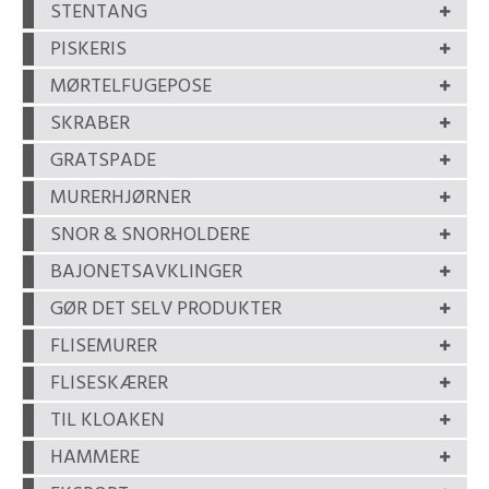
STENTANG
PISKERIS
MØRTELFUGEPOSE
SKRABER
GRATSPADE
MURERHJØRNER
SNOR & SNORHOLDERE
BAJONETSAVKLINGER
GØR DET SELV PRODUKTER
FLISEMURER
FLISESKÆRER
TIL KLOAKEN
HAMMERE