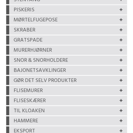
PISKERIS
MØRTELFUGEPOSE
SKRABER
GRATSPADE
MURERHJØRNER
SNOR & SNORHOLDERE
BAJONETSAVKLINGER
GØR DET SELV PRODUKTER
FLISEMURER
FLISESKÆRER
TIL KLOAKEN
HAMMERE
EKSPORT