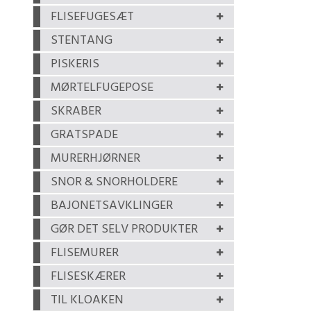
FLISEFUGESÆT
STENTANG
PISKERIS
MØRTELFUGEPOSE
SKRABER
GRATSPADE
MURERHJØRNER
SNOR & SNORHOLDERE
BAJONETSAVKLINGER
GØR DET SELV PRODUKTER
FLISEMURER
FLISESKÆRER
TIL KLOAKEN