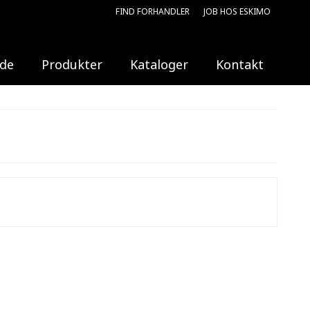
FIND FORHANDLER
JOB HOS ESKIMO
ide
Produkter
Kataloger
Kontakt