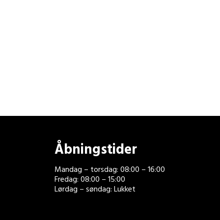
Åbningstider
Mandag – torsdag: 08:00 – 16:00
Fredag: 08:00 – 15:00
Lørdag – søndag: Lukket