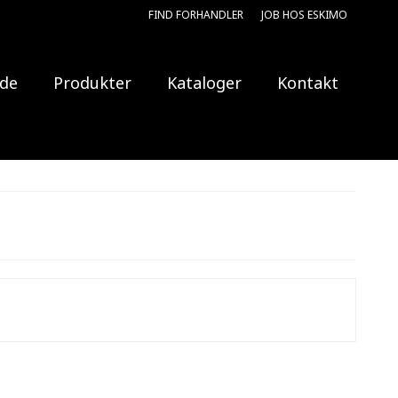
FIND FORHANDLER
JOB HOS ESKIMO
ide
Produkter
Kataloger
Kontakt