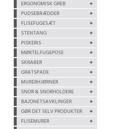
ERGONOMISK GREB
PUDSEBRÆDDER
FLISEFUGESÆT
STENTANG
PISKERIS
MØRTELFUGEPOSE
SKRABER
GRATSPADE
MURERHJØRNER
SNOR & SNORHOLDERE
BAJONETSAVKLINGER
GØR DET SELV PRODUKTER
FLISEMURER