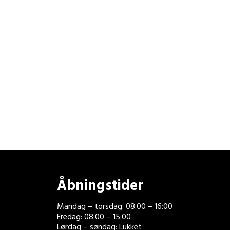
Åbningstider
Mandag – torsdag: 08:00 – 16:00
Fredag: 08:00 – 15:00
Lørdag – søndag: Lukket