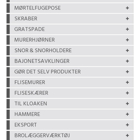
MØRTELFUGEPOSE
SKRABER
GRATSPADE
MURERHJØRNER
SNOR & SNORHOLDERE
BAJONETSAVKLINGER
GØR DET SELV PRODUKTER
FLISEMURER
FLISESKÆRER
TIL KLOAKEN
HAMMERE
EKSPORT
BROLÆGGERVÆRKTØJ